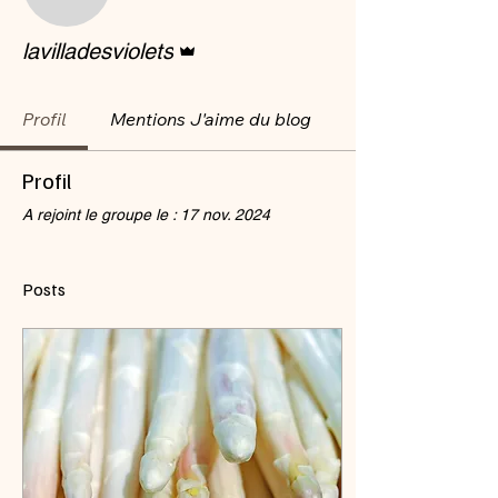
lavilladesviolets
Administrateur
lavilladesviolets
Profil
Mentions J'aime du blog
Profil
A rejoint le groupe le : 17 nov. 2024
Posts