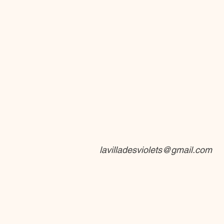
lavilladesviolets@gmail.com