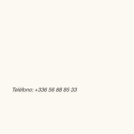
Teléfono: +336 56 88 85 33