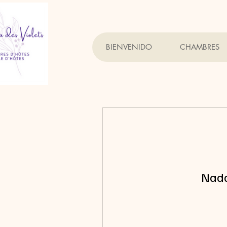
BIENVENIDO
CHAMBRES
Nada