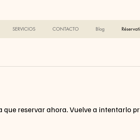
SERVICIOS
CONTACTO
Blog
Réservat
 que reservar ahora. Vuelve a intentarlo pr