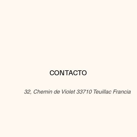
CONTACTO
32, Chemin de Violet 33710 Teuillac Francia