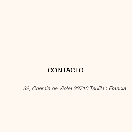
CONTACTO
32, Chemin de Violet 33710 Teuillac Francia