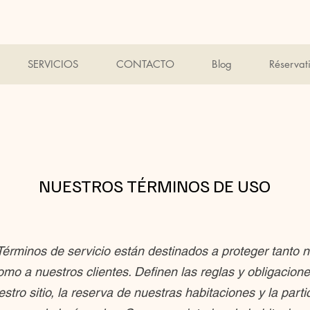
SERVICIOS
CONTACTO
Blog
Réservat
NUESTROS TÉRMINOS DE USO
érminos de servicio están destinados a proteger tanto 
mo a nuestros clientes. Definen las reglas y obligacione
stro sitio, la reserva de nuestras habitaciones y la parti