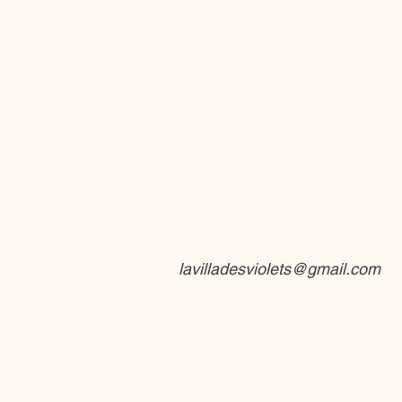
lavilladesviolets@gmail.com