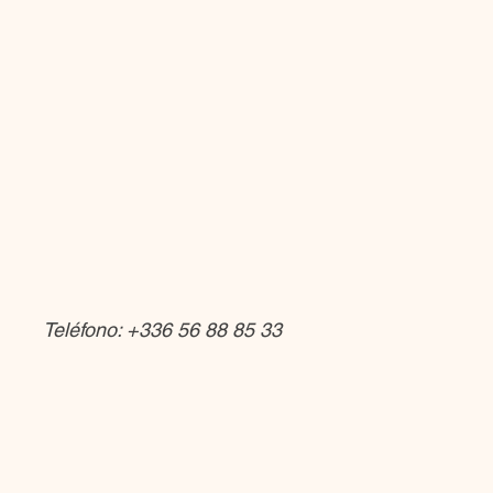
Teléfono: +336 56 88 85 33